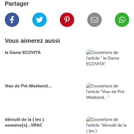
Partager
Vous aimerez aussi
la Game ECOVITA
Vrac de Pré-Weekend...
déroulé de la ( les )
semaine(s)...VRAC