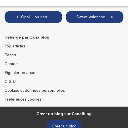
< "Opal"...ou rien !!
Sweet Valentine.... >
Hébergé par Canalblog
Top articles
Pages
Contact
Signaler un abus
C.G.U.
Cookies et données personnelles
Préférences cookies
Créer un blog sur Canalblog
Créer un blog