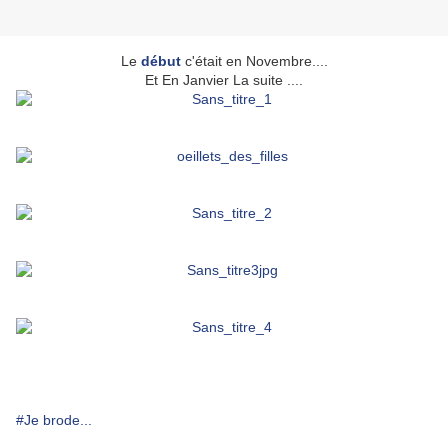
Le
début
c'était en Novembre....
Et En Janvier La suite ....
#Je brode...