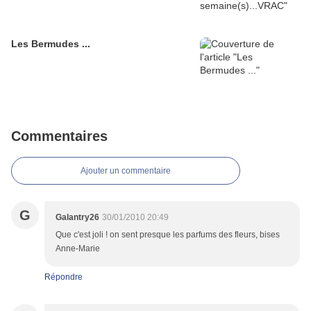
Les Bermudes ...
Commentaires
Ajouter un commentaire
G
Galantry26
30/01/2010 20:49
Que c'est joli ! on sent presque les parfums des fleurs, bises
Anne-Marie
Répondre