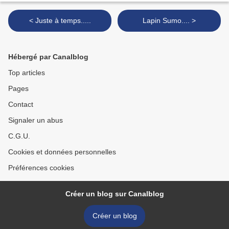
< Juste à temps.....
Lapin Sumo.... >
Hébergé par Canalblog
Top articles
Pages
Contact
Signaler un abus
C.G.U.
Cookies et données personnelles
Préférences cookies
Créer un blog sur Canalblog
Créer un blog