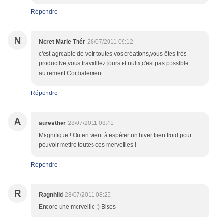
Répondre
N
Noret Marie Thér
28/07/2011 09:12
c'est agréable de voir toutes vos créations,vous êtes très
productive,vous travaillez jours et nuits,c'est pas possible
autrement.Cordialement
Répondre
A
auresther
28/07/2011 08:41
Magnifique ! On en vient à espérer un hiver bien froid pour
pouvoir mettre toutes ces merveilles !
Répondre
R
Ragnhild
28/07/2011 08:25
Encore une merveille :) Bises