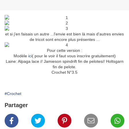
et si j'en faisais un autre ...l'envie est bien là mais d'autres envies
de tricot sont encore plus présentes ...
Pour cette version :
Modèle
ici
( pour le voir il faut vous inscrire gratuitement)
Laine: Alpaga lace // Jamieson spindrift fin de pelotes// Holtsgarn
fin de pelote.
Crochet N°3.5
#Crochet
Partager