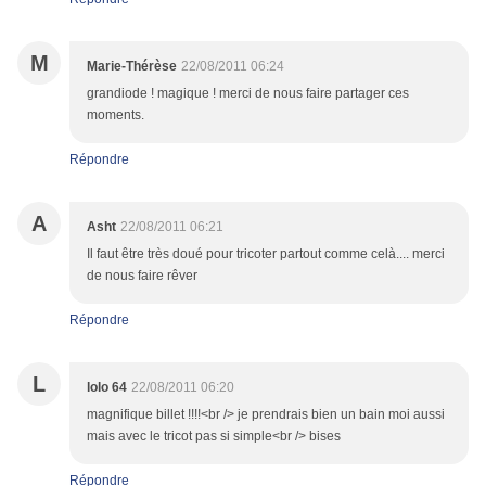
M
Marie-Thérèse
22/08/2011 06:24
grandiode ! magique ! merci de nous faire partager ces
moments.
Répondre
A
Asht
22/08/2011 06:21
Il faut être très doué pour tricoter partout comme celà.... merci
de nous faire rêver
Répondre
L
lolo 64
22/08/2011 06:20
magnifique billet !!!!<br /> je prendrais bien un bain moi aussi
mais avec le tricot pas si simple<br /> bises
Répondre