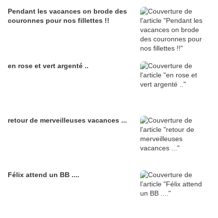
Pendant les vacances on brode des
couronnes pour nos fillettes !!
en rose et vert argenté ..
retour de merveilleuses vacances ...
Félix attend un BB ....