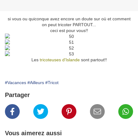
si vous ou quiconque avez encore un doute sur où et comment
on peut tricoter PARTOUT...
ceci est pour vous!!
Les
tricoteuses d'Islande
sont partout!!
#Vacances
#Ailleurs
#Tricot
Partager
Vous aimerez aussi