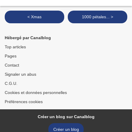
< Xmas
1000 pétales... >
Hébergé par Canalblog
Top articles
Pages
Contact
Signaler un abus
C.G.U.
Cookies et données personnelles
Préférences cookies
Créer un blog sur Canalblog
Créer un blog