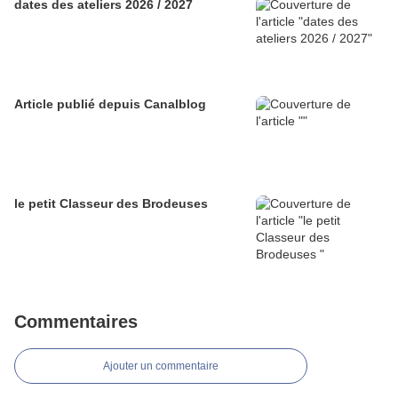
dates des ateliers 2026 / 2027
Article publié depuis Canalblog
le petit Classeur des Brodeuses
Commentaires
Ajouter un commentaire