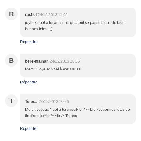
R
rachel
24/12/2013 11:02
joyeux noel a toi aussi...et que tout se passe bien...de bien
bonnes fetes...;)
Répondre
B
belle-maman
24/12/2013 10:56
Merci ! Joyeux Noël à vous aussi
Répondre
T
Teresa
24/12/2013 10:26
Merci. Joyeux Noël à toi aussi!<br /> <br /> et bonnes fêtes de
fin d'année<br /> <br /> Teresa
Répondre