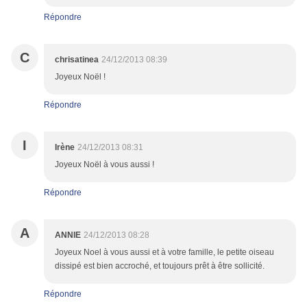
Répondre
C
chrisatinea
24/12/2013 08:39
Joyeux Noël !
Répondre
I
Irène
24/12/2013 08:31
Joyeux Noël à vous aussi !
Répondre
A
ANNIE
24/12/2013 08:28
Joyeux Noel à vous aussi et à votre famille, le petite oiseau
dissipé est bien accroché, et toujours prêt à être sollicité.
Répondre