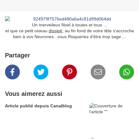
Un merveileux Noel à toutes et tous ...
et que ce petit oiseau
dissipé
, au fin fond de votre tête s'accroche
bien à vos Neurones...vous Risqueriez d'être trop sage ...
Partager
Vous aimerez aussi
Article publié depuis Canalblog