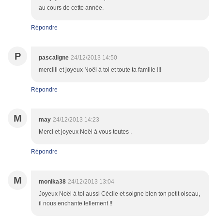
au cours de cette année.
Répondre
P
pascaligne
24/12/2013 14:50
merciiii et joyeux Noël à toi et toute ta famille !!!
Répondre
M
may
24/12/2013 14:23
Merci et joyeux Noël à vous toutes .
Répondre
M
monika38
24/12/2013 13:04
Joyeux Noël à toi aussi Cécile et soigne bien ton petit oiseau,
il nous enchante tellement !!