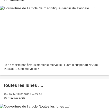
Je ne résiste pas à vous monter le merveilleux Jardin suspendu N°2 de
Pascale ... Une Merveille !!
toutes les lunes ....
Publié le 18/01/2018 à 05:08
Par
facilececile