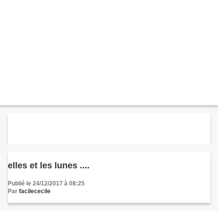
elles et les lunes ....
Publié le 24/12/2017 à 08:25
Par
facilececile