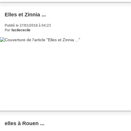
Elles et Zinnia ...
Publié le 27/01/2018 à 04:23
Par
facilececile
elles à Rouen ...