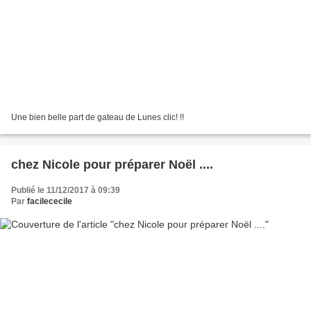
Une bien belle part de gateau de Lunes clic! !!
chez Nicole pour préparer Noël ....
Publié le 11/12/2017 à 09:39
Par
facilececile