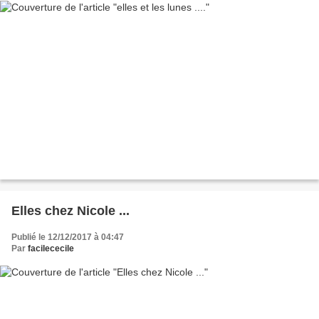
Elles chez Nicole ...
Publié le 12/12/2017 à 04:47
Par
facilececile