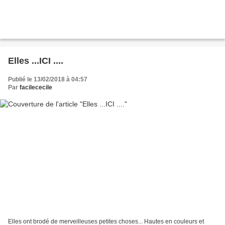
Elles ...ICI ....
Publié le 13/02/2018 à 04:57
Par
facilececile
Elles ont brodé de merveilleuses petites choses... Hautes en couleurs et