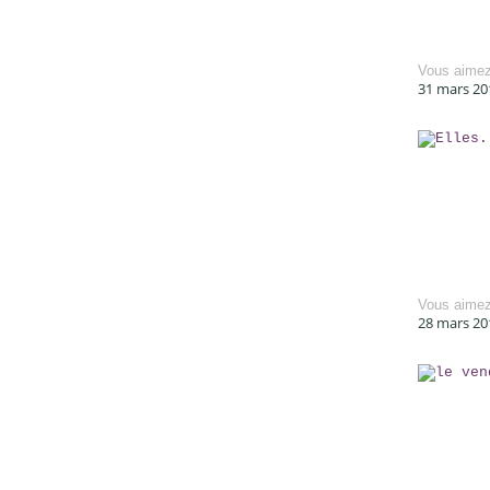
Vous aime
31 mars 20
Vous aime
28 mars 20