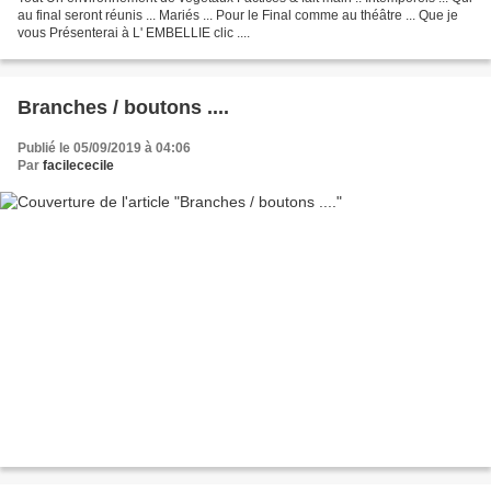
au final seront réunis ... Mariés ... Pour le Final comme au théâtre ... Que je
vous Présenterai à L' EMBELLIE clic ....
Branches / boutons ....
Publié le 05/09/2019 à 04:06
Par
facilececile