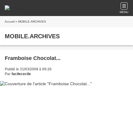
MENU
Accueil
» MOBILE.ARCHIVES
MOBILE.ARCHIVES
Framboise Chocolat...
Publié le 31/03/2008 à 09:26
Par
facilececile