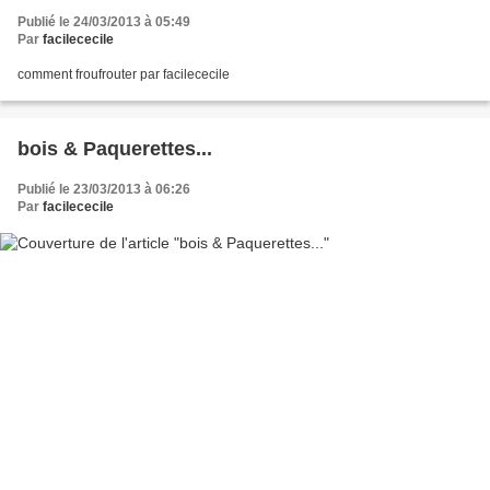
Publié le 24/03/2013 à 05:49
Par
facilececile
comment froufrouter par facilececile
bois & Paquerettes...
Publié le 23/03/2013 à 06:26
Par
facilececile