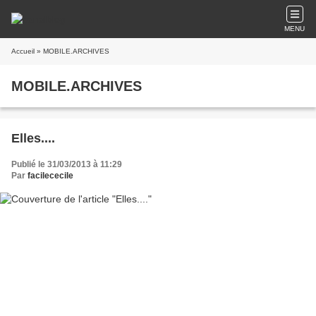
MENU
Accueil
» MOBILE.ARCHIVES
MOBILE.ARCHIVES
Elles....
Publié le 31/03/2013 à 11:29
Par
facilececile