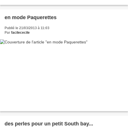
en mode Paquerettes
Publié le 21/03/2013 à 11:03
Par
facilececile
des perles pour un petit South bay...