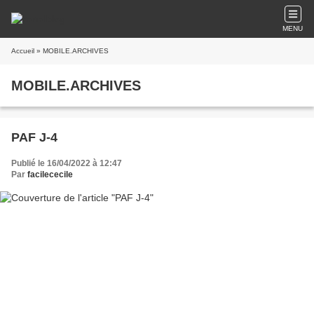
MENU
Accueil
» MOBILE.ARCHIVES
MOBILE.ARCHIVES
PAF J-4
Publié le 16/04/2022 à 12:47
Par
facilececile