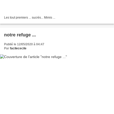
Les tout premiers ... sucrés... Mimis ...
notre refuge ...
Publié le 12/05/2020 à 04:47
Par
facilececile