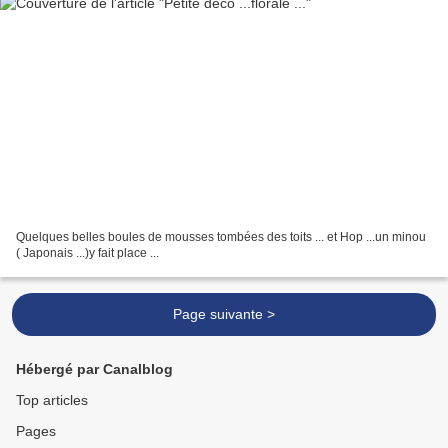
Quelques belles boules de mousses tombées des toits ... et Hop ...un minou
( Japonais ...)y fait place ...
Page suivante >
Hébergé par Canalblog
Top articles
Pages