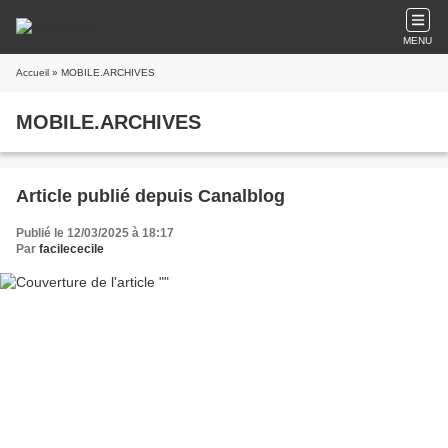
MENU
Accueil
» MOBILE.ARCHIVES
MOBILE.ARCHIVES
Article publié depuis Canalblog
Publié le 12/03/2025 à 18:17
Par
facilececile