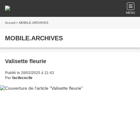
MENU
Accueil
» MOBILE.ARCHIVES
MOBILE.ARCHIVES
Valisette fleurie
Publié le 28/02/2025 à 11:43
Par
facilececile