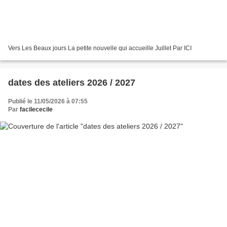
Vers Les Beaux jours La petite nouvelle qui accueille Juillet Par ICI
dates des ateliers 2026 / 2027
Publié le 11/05/2026 à 07:55
Par
facilececile