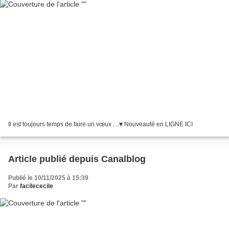
Il est toujours temps de faire un vœux ....♥ Nouveauté en LIGNE ICI
Article publié depuis Canalblog
Publié le 10/11/2025 à 15:39
Par
facilececile