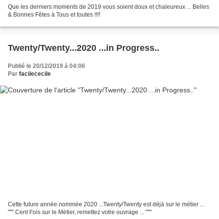
Que les derniers moments de 2019 vous soient doux et chaleureux ... Belles
& Bonnes Fêtes à Tous et toutes !!!!
Twenty/Twenty...2020 ...in Progress..
Publié le 20/12/2019 à 04:06
Par
facilececile
Cette future année nommée 2020 ...Twenty/Twenty est déjà sur le métier ...
""" Cent Fois sur le Métier, remettez votre ouvrage ... """