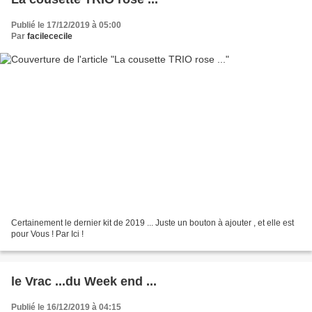
Publié le 17/12/2019 à 05:00
Par
facilececile
Certainement le dernier kit de 2019 ... Juste un bouton à ajouter , et elle est
pour Vous ! Par Ici !
le Vrac ...du Week end ...
Publié le 16/12/2019 à 04:15