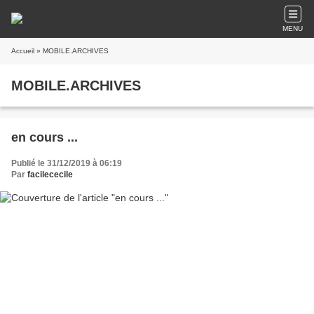
MENU
Accueil
» MOBILE.ARCHIVES
MOBILE.ARCHIVES
en cours ...
Publié le 31/12/2019 à 06:19
Par
facilececile