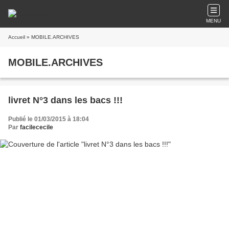
MENU
Accueil
» MOBILE.ARCHIVES
MOBILE.ARCHIVES
livret N°3 dans les bacs !!!
Publié le 01/03/2015 à 18:04
Par
facilececile