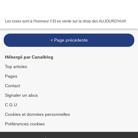
Les roses sont à l'honneur !! Et en vente sur la shop des AUJOURD'HUI!!
< Page précédente
Hébergé par Canalblog
Top articles
Pages
Contact
Signaler un abus
C.G.U.
Cookies et données personnelles
Préférences cookies