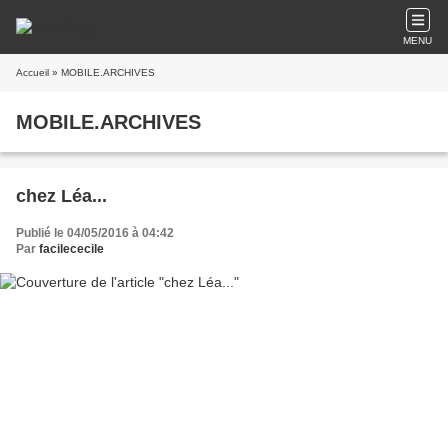
MENU
Accueil
» MOBILE.ARCHIVES
MOBILE.ARCHIVES
chez Léa...
Publié le 04/05/2016 à 04:42
Par
facilececile