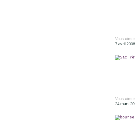
Vous aime
7 avril 200
Vous aime
24 mars 20