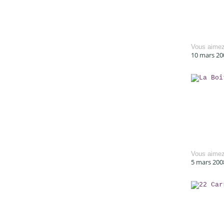
Vous aime
10 mars 20
Vous aime
5 mars 200