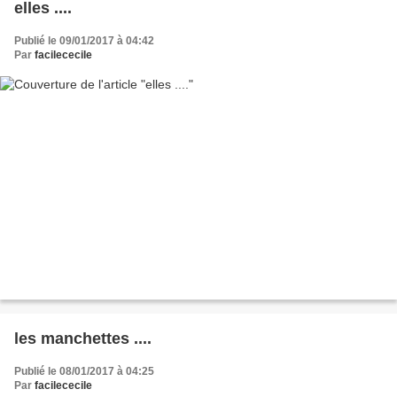
elles ....
Publié le 09/01/2017 à 04:42
Par
facilececile
les manchettes ....
Publié le 08/01/2017 à 04:25
Par
facilececile