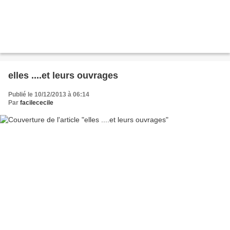
elles ....et leurs ouvrages
Publié le 10/12/2013 à 06:14
Par
facilececile