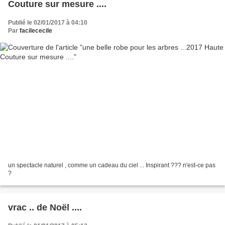
Couture sur mesure ....
Publié le 02/01/2017 à 04:10
Par
facilececile
un spectacle naturel , comme un cadeau du ciel ... Inspirant ??? n'est-ce pas
?
vrac .. de Noël ....