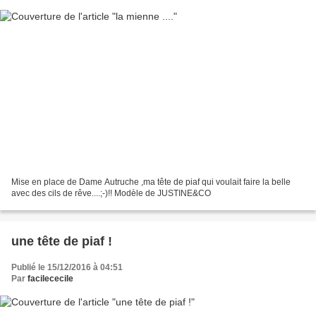
Mise en place de Dame Autruche ,ma tête de piaf qui voulait faire la belle
avec des cils de rêve....;-)!! Modèle de JUSTINE&CO
une tête de piaf !
Publié le 15/12/2016 à 04:51
Par
facilececile