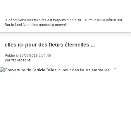
la découverte des textures est toujours du plaisir ...surtout sur le défi2018!!
Sur le fond Noir elles rendent à merveille !!
elles ici pour des fleurs éternelles ...
Publié le 30/05/2018 à 04:45
Par
facilececile