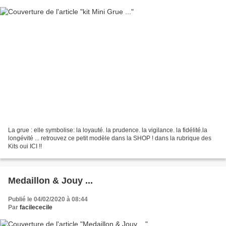
La grue : elle symbolise: la loyauté. la prudence. la vigilance. la fidélité.la
longévité ... retrouvez ce petit modèle dans la SHOP ! dans la rubrique des
Kits oui ICI !!
Medaillon & Jouy ...
Publié le 04/02/2020 à 08:44
Par
facilececile