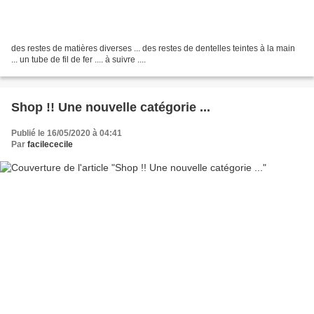
des restes de matières diverses ... des restes de dentelles teintes à la main
... un tube de fil de fer .... à suivre ....
Shop !! Une nouvelle catégorie ...
Publié le 16/05/2020 à 04:41
Par
facilececile