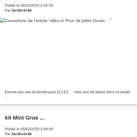
Publié le 08/02/2020 à 06:59
Par
facilececile
Encore pas mal de boulot pour ELLES .... mais que de plaisir dans ce projet
...
kit Mini Grue ...
Publié le 05/02/2020 à 09:06
Par
facilececile