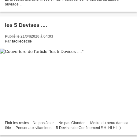
ouvrage ...
les 5 Devises ....
Publié le 21/04/2020 à 04:03
Par
facilececile
Finir les restes .. Ne pas Jeter ... Ne pas Glander .... Mettre du beau dans ta
tête ... Penser aux vitamines ... 5 Devises de Confinement !! HI HI HI ;-)