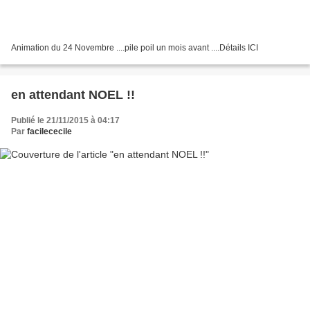
Animation du 24 Novembre ....pile poil un mois avant ....Détails ICI
en attendant NOEL !!
Publié le 21/11/2015 à 04:17
Par
facilececile