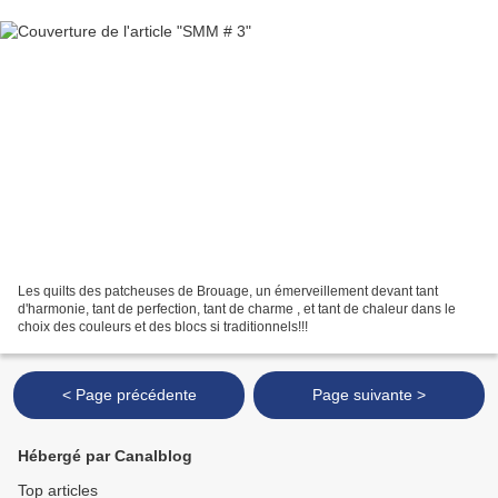
Les quilts des patcheuses de Brouage, un émerveillement devant tant
d'harmonie, tant de perfection, tant de charme , et tant de chaleur dans le
choix des couleurs et des blocs si traditionnels!!!
< Page précédente
Page suivante >
Hébergé par Canalblog
Top articles