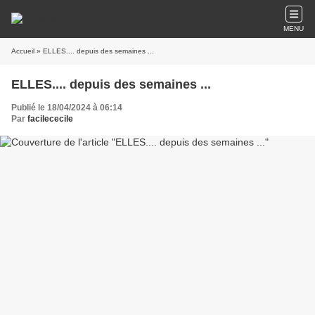
MENU
Accueil
» ELLES.... depuis des semaines ...
ELLES.... depuis des semaines ...
Publié le 18/04/2024 à 06:14
Par
facilececile