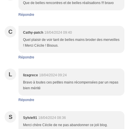
Que de belles rencontres et de belles réalisations !!! bravo
Répondre
C
Cathy-patch
18/04/2024 09:40
Quel plaisir de voir tant de belles mains broder des merveilles
! Merci Cécile ! Bisous.
Répondre
L
lizagrece
18/04/2024 09:24
Bravo à toutes ces petites mains récompensées par un repas
bien mérité
Répondre
S
Sylvie91
18/04/2024 08:36
Merci chère Cécile de ne pas abandonner ce joli blog.