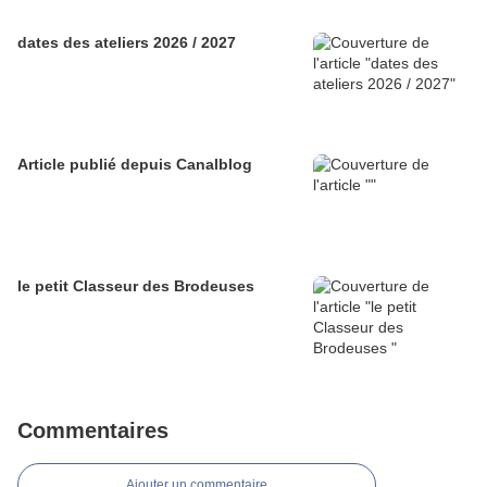
dates des ateliers 2026 / 2027
Article publié depuis Canalblog
le petit Classeur des Brodeuses
Commentaires
Ajouter un commentaire