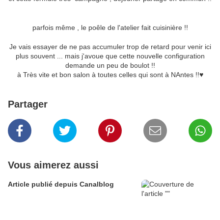
parfois même , le poêle de l'atelier fait cuisinière !!
Je vais essayer de ne pas accumuler trop de retard pour venir ici
plus souvent ... mais j'avoue que cette nouvelle configuration
demande un peu de boulot !!
à Très vite et bon salon à toutes celles qui sont à NAntes !!♥
Partager
Vous aimerez aussi
Article publié depuis Canalblog