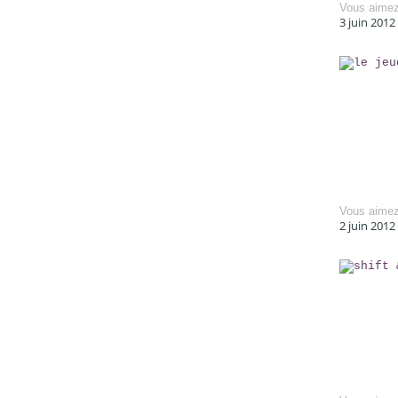
Vous aime
3 juin 2012
Vous aime
2 juin 2012