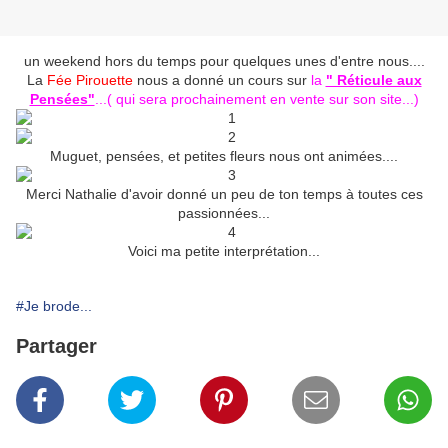
un weekend hors du temps pour quelques unes d'entre nous....
La
Fée Pirouette
nous a donné un cours sur
la
" Réticule aux
Pensées"
...( qui sera prochainement en vente sur son site...)
Muguet, pensées, et petites fleurs nous ont animées....
Merci Nathalie d'avoir donné un peu de ton temps à toutes ces
passionnées...
Voici ma petite interprétation...
#Je brode...
Partager