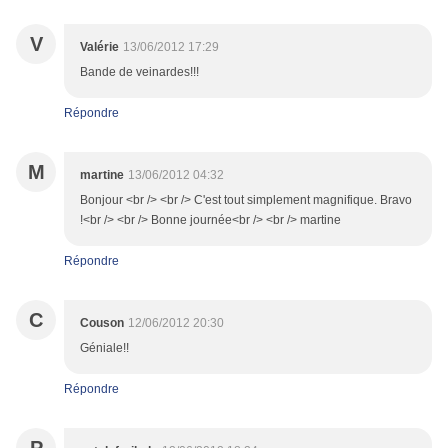
V
Valérie
13/06/2012 17:29
Bande de veinardes!!!
Répondre
M
martine
13/06/2012 04:32
Bonjour <br /> <br /> C'est tout simplement magnifique. Bravo
!<br /> <br /> Bonne journée<br /> <br /> martine
Répondre
C
Couson
12/06/2012 20:30
Géniale!!
Répondre