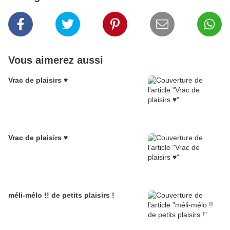
Vous aimerez aussi
Vrac de plaisirs ♥
Vrac de plaisirs ♥
méli-mélo !! de petits plaisirs !