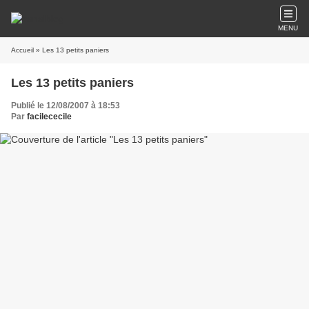
MENU
Accueil
» Les 13 petits paniers
Les 13 petits paniers
Publié le 12/08/2007 à 18:53
Par
facilececile