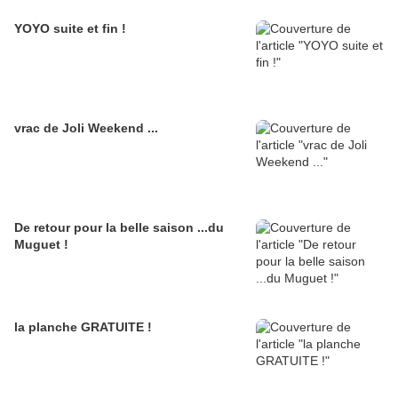
YOYO suite et fin !
vrac de Joli Weekend ...
De retour pour la belle saison ...du
Muguet !
la planche GRATUITE !