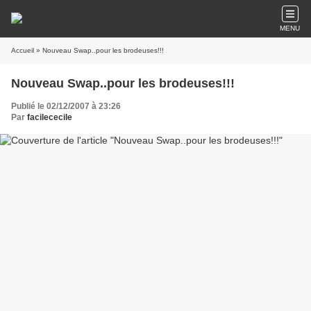
MENU
Accueil
» Nouveau Swap..pour les brodeuses!!!
Nouveau Swap..pour les brodeuses!!!
Publié le 02/12/2007 à 23:26
Par
facilececile