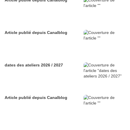
Article publié depuis Canalblog
Article publié depuis Canalblog
dates des ateliers 2026 / 2027
Article publié depuis Canalblog