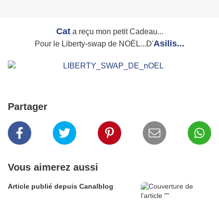
Cat
a reçu mon petit Cadeau...
Asilis...
Pour le Liberty-swap de NOËL...D'
Partager
Vous aimerez aussi
Article publié depuis Canalblog