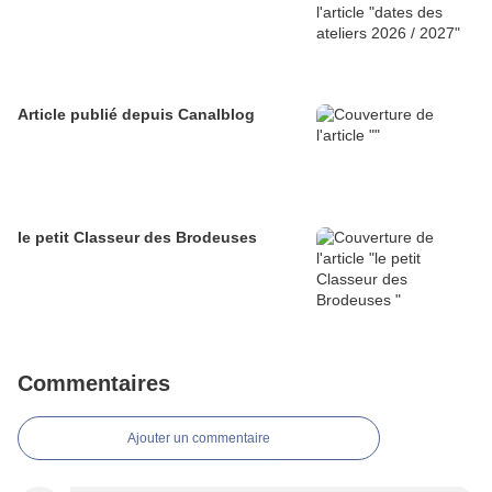
Article publié depuis Canalblog
le petit Classeur des Brodeuses
Commentaires
Ajouter un commentaire