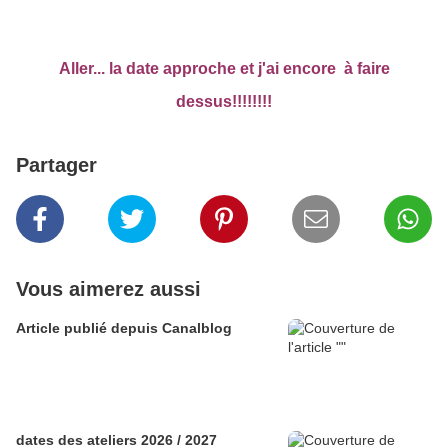
Aller... la date approche et j'ai encore à faire
dessus!!!!!!!!
Partager
Vous aimerez aussi
Article publié depuis Canalblog
dates des ateliers 2026 / 2027