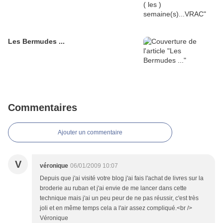
Les Bermudes ...
Commentaires
Ajouter un commentaire
V
véronique
06/01/2009 10:07
Depuis que j'ai visité votre blog j'ai fais l'achat de livres sur la
broderie au ruban et j'ai envie de me lancer dans cette
technique mais j'ai un peu peur de ne pas réussir, c'est très
joli et en même temps cela a l'air assez compliqué.<br />
Véronique