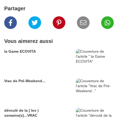
Partager
Vous aimerez aussi
la Game ECOVITA
Vrac de Pré-Weekend...
déroulé de la ( les )
semaine(s)...VRAC