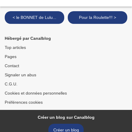
< le BONNET de Lulu...
Pour la Roulette!!! >
Hébergé par Canalblog
Top articles
Pages
Contact
Signaler un abus
C.G.U.
Cookies et données personnelles
Préférences cookies
Créer un blog sur Canalblog
Créer un blog