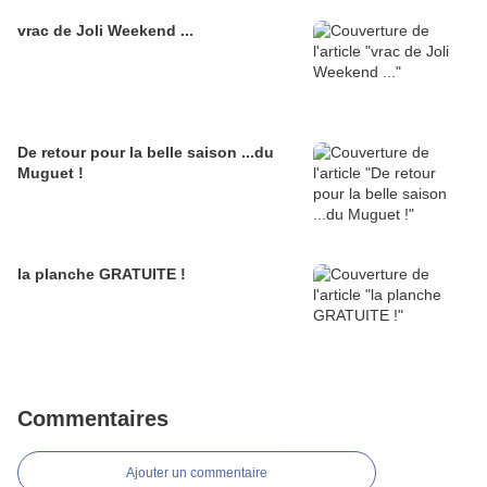
vrac de Joli Weekend ...
De retour pour la belle saison ...du
Muguet !
la planche GRATUITE !
Commentaires
Ajouter un commentaire