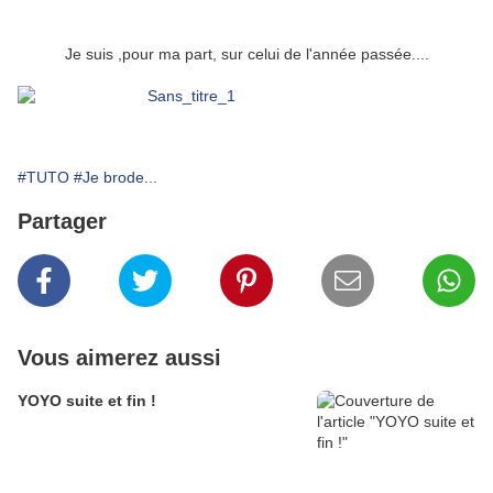
Je suis ,pour ma part, sur celui de l'année passée....
#TUTO
#Je brode...
Partager
Vous aimerez aussi
YOYO suite et fin !