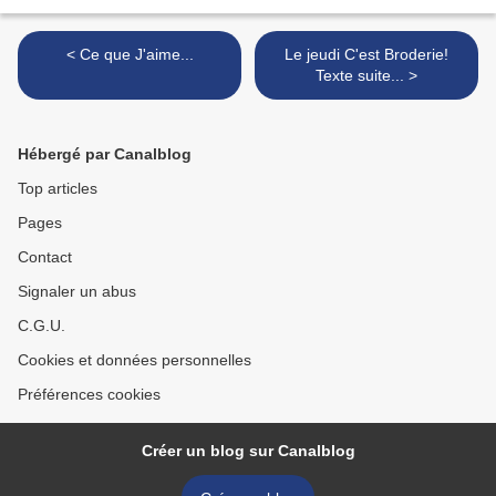
< Ce que J'aime...
Le jeudi C'est Broderie!
Texte suite... >
Hébergé par Canalblog
Top articles
Pages
Contact
Signaler un abus
C.G.U.
Cookies et données personnelles
Préférences cookies
Créer un blog sur Canalblog