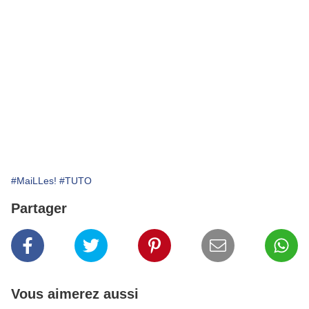
#MaiLLes!
#TUTO
Partager
Vous aimerez aussi