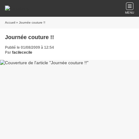
MENU
Accueil
» Journée couture !!
Journée couture !!
Publié le 01/08/2009 à 12:54
Par
facilececile