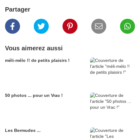
Partager
Vous aimerez aussi
méli-mélo !! de petits plaisirs !
50 photos ... pour un Vrac !
Les Bermudes ...