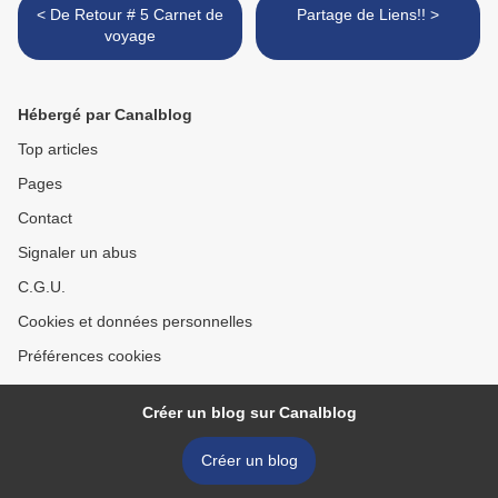
< De Retour # 5 Carnet de
Partage de Liens!! >
voyage
Hébergé par Canalblog
Top articles
Pages
Contact
Signaler un abus
C.G.U.
Cookies et données personnelles
Préférences cookies
Créer un blog sur Canalblog
Créer un blog