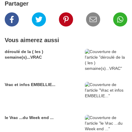
Partager
Vous aimerez aussi
déroulé de la ( les )
semaine(s)...VRAC
Vrac et infos EMBELLIE...
le Vrac ...du Week end ...