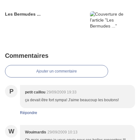
Les Bermudes ...
Commentaires
Ajouter un commentaire
P
petit caillou
29/09/2009 19:33
ça devait être fort sympa! J'aime beaucoup les boutons!
Répondre
W
Wouimardis
29/09/2009 10:13