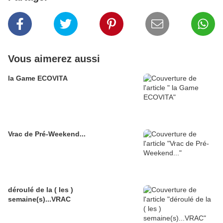
Vous aimerez aussi
la Game ECOVITA
Vrac de Pré-Weekend...
déroulé de la ( les )
semaine(s)...VRAC