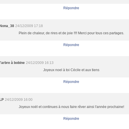
Répondre
Nona_38
24/12/2009 17:18
Plein de chaleur, de rires et de joie !!!! Merci pour tous ces partages.
Répondre
l'arbre à bobine
24/12/2009 16:13
Joyeux noel à toi Cécile et aux tiens
Répondre
LP
24/12/2009 16:00
Joyeux noël et continues à nous faire rêver ainsi l'année prochaine!
Répondre