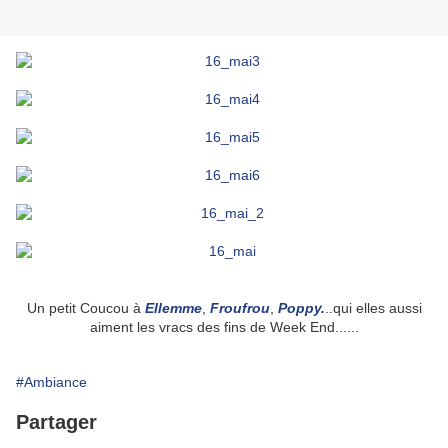
Un petit Coucou à
Ellemme
,
Froufrou
,
Poppy.
..qui elles aussi
aiment les vracs des fins de Week End......
#Ambiance
Partager