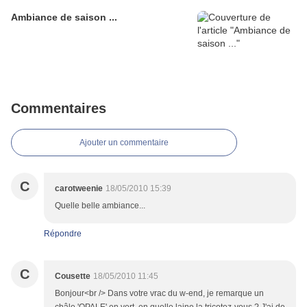
Ambiance de saison ...
Commentaires
Ajouter un commentaire
C
carotweenie
18/05/2010 15:39
Quelle belle ambiance...
Répondre
C
Cousette
18/05/2010 11:45
Bonjour<br /> Dans votre vrac du w-end, je remarque un