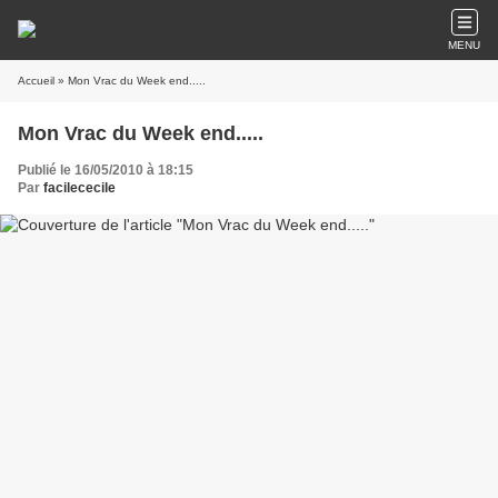
MENU
Accueil
» Mon Vrac du Week end.....
Mon Vrac du Week end.....
Publié le 16/05/2010 à 18:15
Par
facilececile