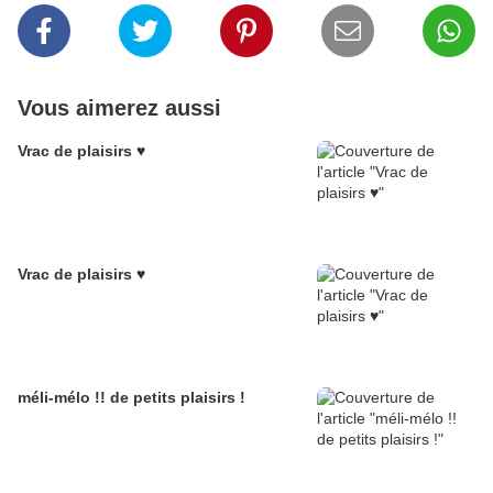
Vous aimerez aussi
Vrac de plaisirs ♥
Vrac de plaisirs ♥
méli-mélo !! de petits plaisirs !