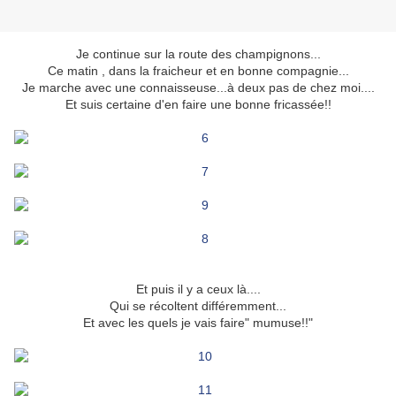
Je continue sur la route des champignons...
Ce matin , dans la fraicheur et en bonne compagnie...
Je marche avec une connaisseuse...à deux pas de chez moi....
Et suis certaine d'en faire une bonne fricassée!!
Et puis il y a ceux là....
Qui se récoltent différemment...
Et avec les quels je vais faire" mumuse!!"