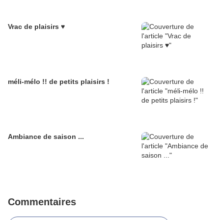
Vrac de plaisirs ♥
méli-mélo !! de petits plaisirs !
Ambiance de saison ...
Commentaires