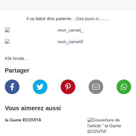
Il va falloir être patiente ...Ces jours ci.........
#Je brode...
Partager
Vous aimerez aussi
la Game ECOVITA