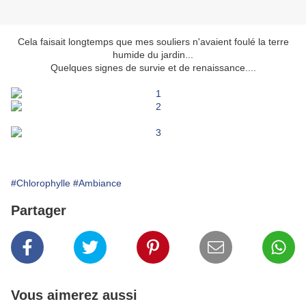
Cela faisait longtemps que mes souliers n'avaient foulé la terre
humide du jardin...
Quelques signes de survie et de renaissance....
#Chlorophylle
#Ambiance
Partager
Vous aimerez aussi