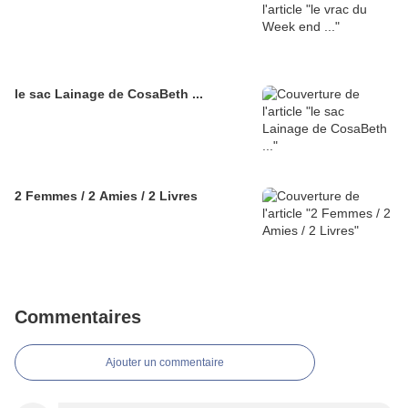
le sac Lainage de CosaBeth ...
2 Femmes / 2 Amies / 2 Livres
Commentaires
Ajouter un commentaire