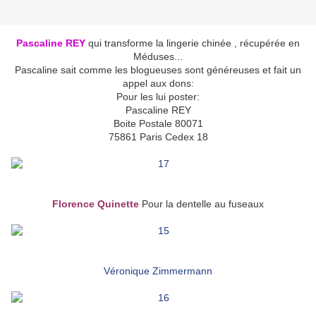
Pascaline REY
qui transforme la lingerie chinée , récupérée en
Méduses...
Pascaline sait comme les blogueuses sont généreuses et fait un
appel aux dons:
Pour les lui poster:
Pascaline REY
Boite Postale 80071
75861 Paris Cedex 18
Florence Quinette
Pour la dentelle au fuseaux
Véronique Zimmermann