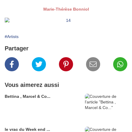
Marie-Thérèse Bonniol
#Artists
Partager
Vous aimerez aussi
Bettina , Marcel & Co...
le vrac du Week end ...