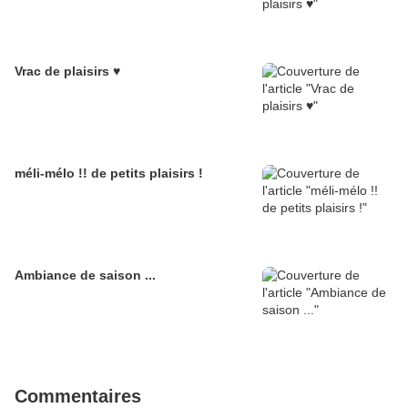
Vrac de plaisirs ♥
méli-mélo !! de petits plaisirs !
Ambiance de saison ...
Commentaires