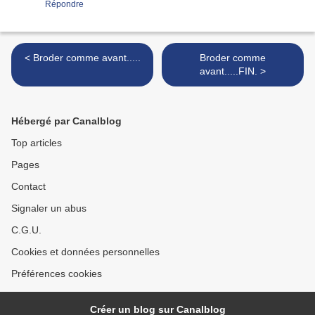
Répondre
< Broder comme avant.....
Broder comme
avant.....FIN. >
Hébergé par Canalblog
Top articles
Pages
Contact
Signaler un abus
C.G.U.
Cookies et données personnelles
Préférences cookies
Créer un blog sur Canalblog