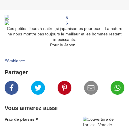
Ces petites fleurs à naitre ,si japanisantes pour eux ...La nature
ne nous montre pas toujours le meilleur et les hommes restent
impuissants.
Pour le Japon...
#Ambiance
Partager
Vous aimerez aussi
Vrac de plaisirs ♥