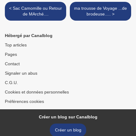
< Sac Camomille ou Retour
ma trousse de Voyage ...de
de MArché....
brodeuse..... >
Hébergé par Canalblog
Top articles
Pages
Contact
Signaler un abus
C.G.U.
Cookies et données personnelles
Préférences cookies
Créer un blog sur Canalblog
Créer un blog