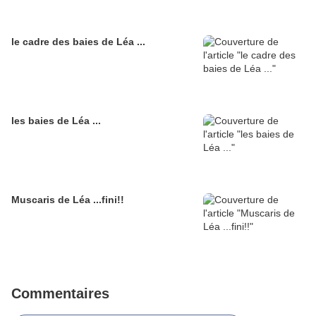
le cadre des baies de Léa ...
les baies de Léa ...
Muscaris de Léa ...fini!!
Commentaires