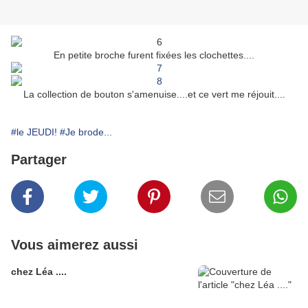
En petite broche furent fixées les clochettes....
La collection de bouton s'amenuise....et ce vert me réjouit....
#le JEUDI!
#Je brode...
Partager
Vous aimerez aussi
chez Léa ....