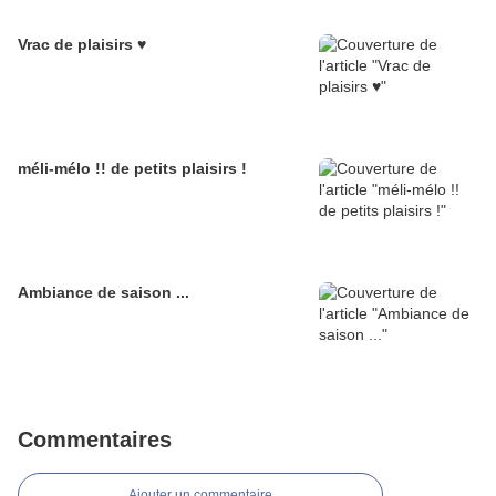
Vrac de plaisirs ♥
méli-mélo !! de petits plaisirs !
Ambiance de saison ...
Commentaires
Ajouter un commentaire