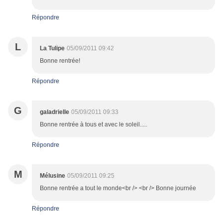
Répondre
L
La Tulipe
05/09/2011 09:42
Bonne rentrée!
Répondre
G
galadrielle
05/09/2011 09:33
Bonne rentrée à tous et avec le soleil.....
Répondre
M
Mélusine
05/09/2011 09:25
Bonne rentrée a tout le monde<br /> <br /> Bonne journée
Répondre