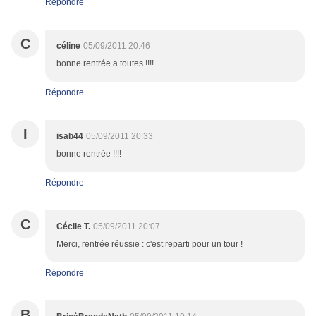
Répondre
C
céline
05/09/2011 20:46
bonne rentrée a toutes !!!!
Répondre
I
isab44
05/09/2011 20:33
bonne rentrée !!!!
Répondre
C
Cécile T.
05/09/2011 20:07
Merci, rentrée réussie : c'est reparti pour un tour !
Répondre
B