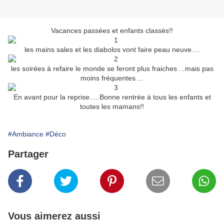
Vacances passées et enfants classés!!
les mains sales et les diabolos vont faire peau neuve....
les soirées à refaire le monde se feront plus fraiches ...mais pas
moins fréquentes ...
En avant pour la reprise.....Bonne rentrée à tous les enfants et
toutes les mamans!!
#Ambiance
#Déco
Partager
Vous aimerez aussi