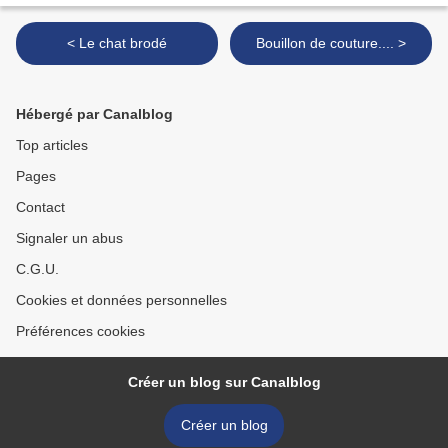
< Le chat brodé
Bouillon de couture.... >
Hébergé par Canalblog
Top articles
Pages
Contact
Signaler un abus
C.G.U.
Cookies et données personnelles
Préférences cookies
Créer un blog sur Canalblog
Créer un blog