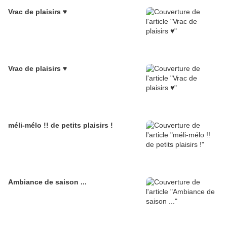
Vrac de plaisirs ♥
Vrac de plaisirs ♥
méli-mélo !! de petits plaisirs !
Ambiance de saison ...